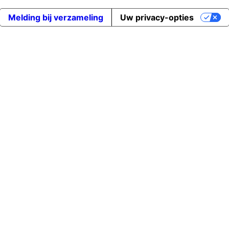
Melding bij verzameling
Uw privacy-opties