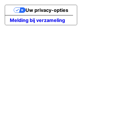
Uw privacy-opties
Melding bij verzameling