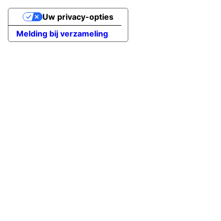
Uw privacy-opties
Melding bij verzameling