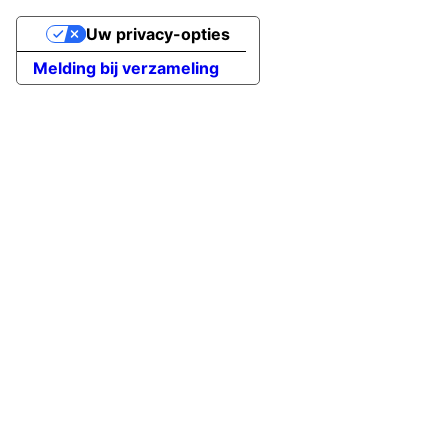
Uw privacy-opties
Melding bij verzameling