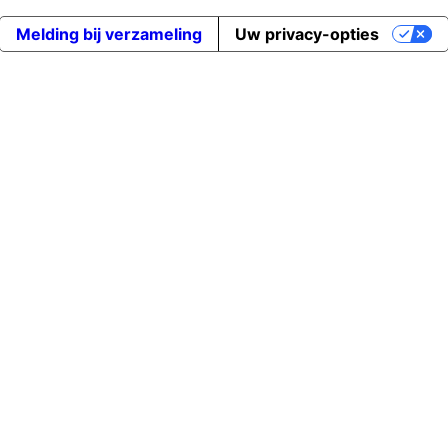
Melding bij verzameling
Uw privacy-opties