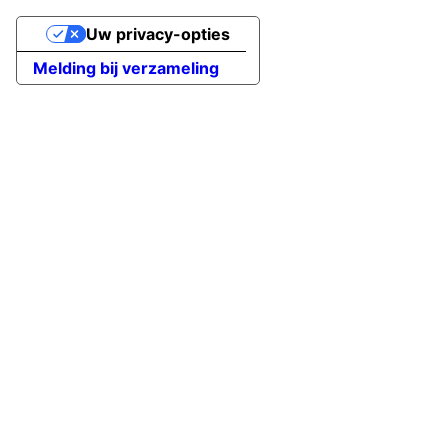
Uw privacy-opties
Melding bij verzameling