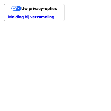
Uw privacy-opties
Melding bij verzameling