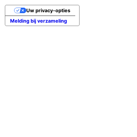
Uw privacy-opties
Melding bij verzameling