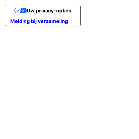
Uw privacy-opties
Melding bij verzameling