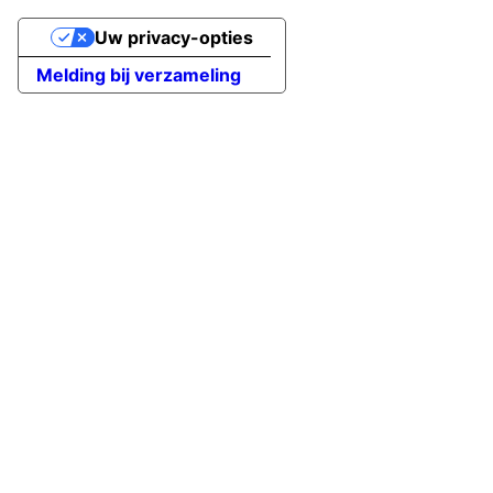
Uw privacy-opties
Melding bij verzameling