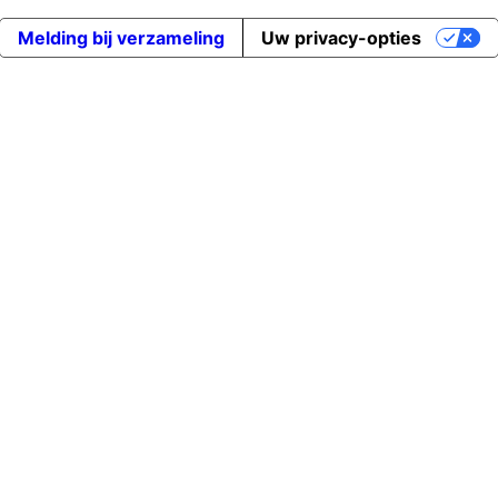
Melding bij verzameling
Uw privacy-opties