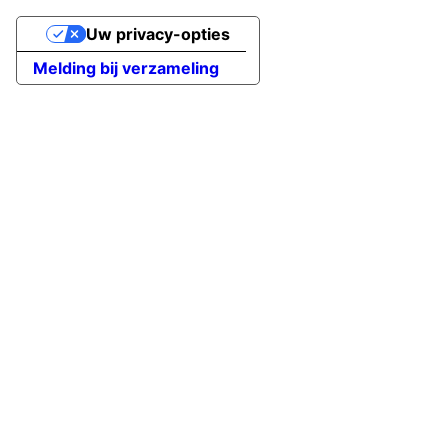
Uw privacy-opties
Melding bij verzameling