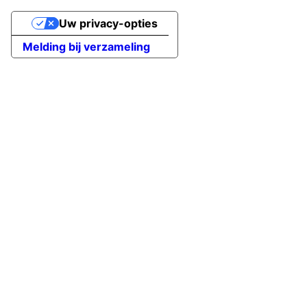
Uw privacy-opties
Melding bij verzameling