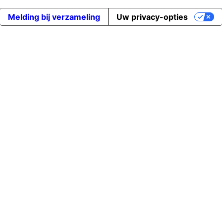
Melding bij verzameling
Uw privacy-opties