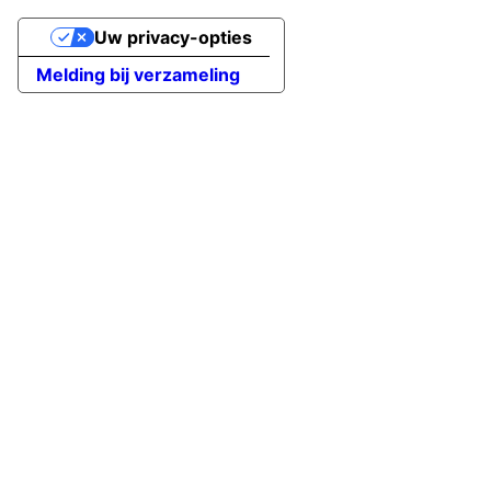
Uw privacy-opties
Melding bij verzameling