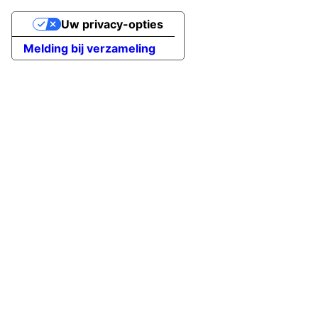
Uw privacy-opties
Melding bij verzameling