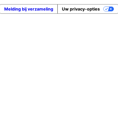
Melding bij verzameling
Uw privacy-opties