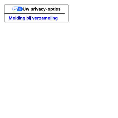
Uw privacy-opties
Melding bij verzameling