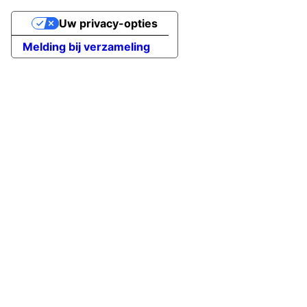
Uw privacy-opties
Melding bij verzameling