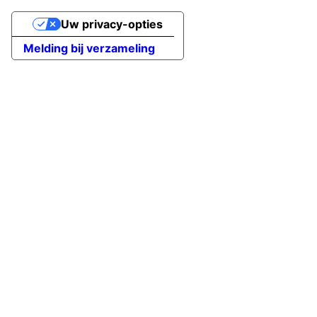
Uw privacy-opties
Melding bij verzameling