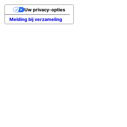
Uw privacy-opties
Melding bij verzameling