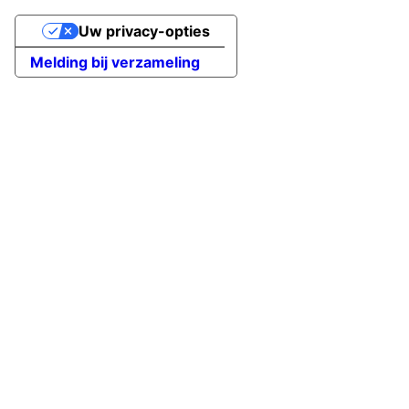
Uw privacy-opties
Melding bij verzameling