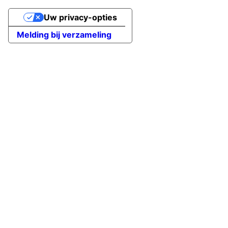
Uw privacy-opties
Melding bij verzameling