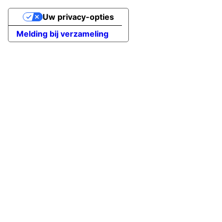
Uw privacy-opties
Melding bij verzameling