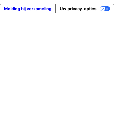
Melding bij verzameling
Uw privacy-opties