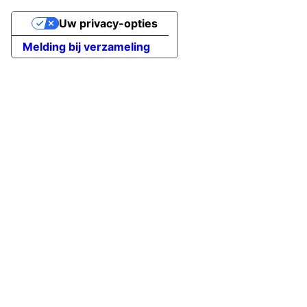
Uw privacy-opties
Melding bij verzameling