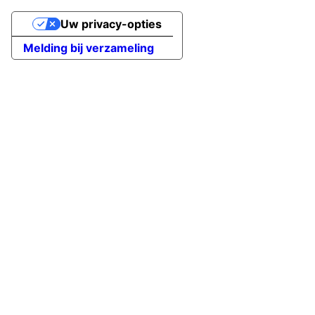
Uw privacy-opties
Melding bij verzameling