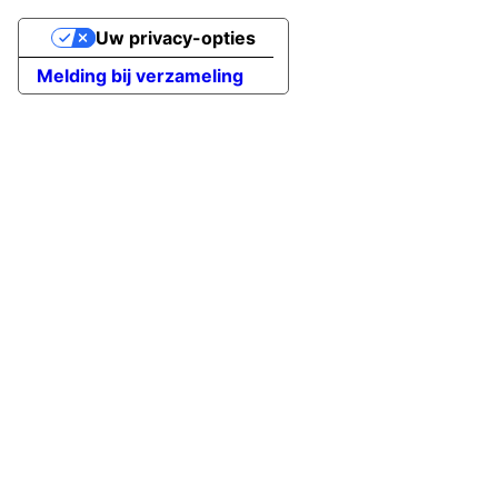
Uw privacy-opties
Melding bij verzameling