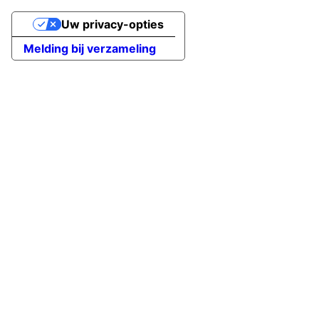
Uw privacy-opties
Melding bij verzameling