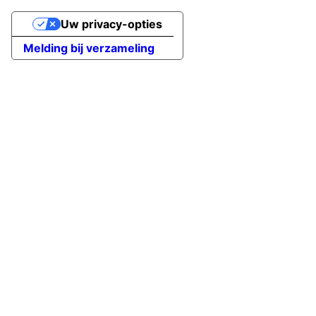
Uw privacy-opties
Melding bij verzameling