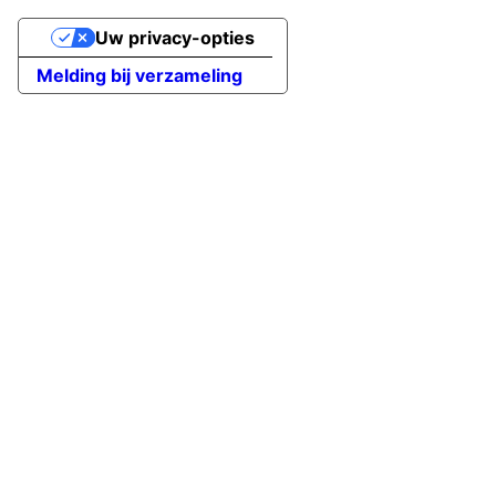
Uw privacy-opties
Melding bij verzameling