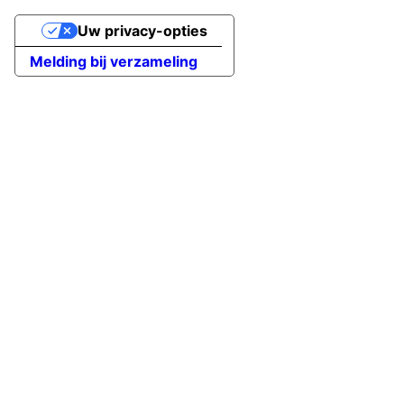
Uw privacy-opties
Melding bij verzameling