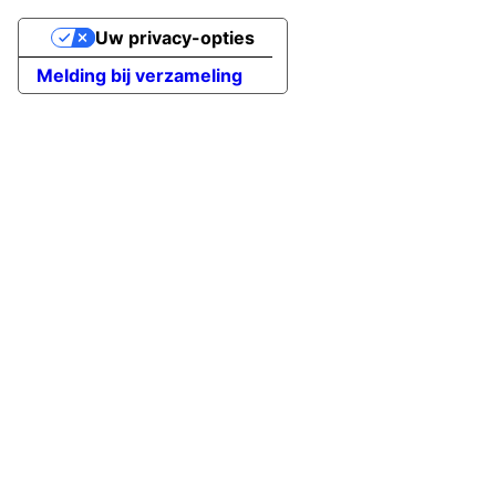
Uw privacy-opties
Melding bij verzameling