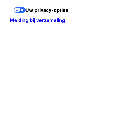
Uw privacy-opties
Melding bij verzameling