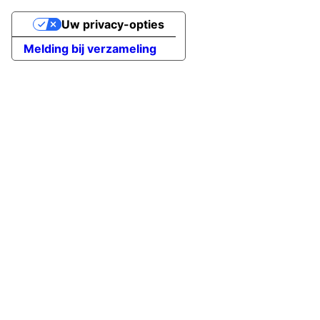
Uw privacy-opties
Melding bij verzameling