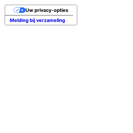
Uw privacy-opties
Melding bij verzameling