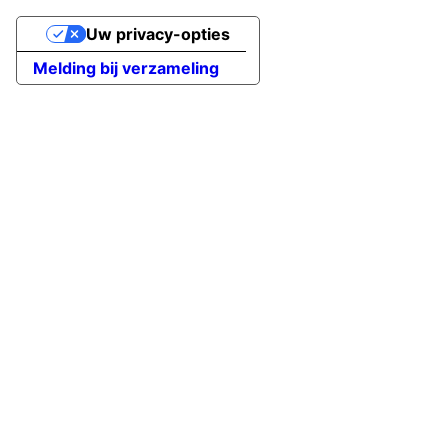
Uw privacy-opties
Melding bij verzameling