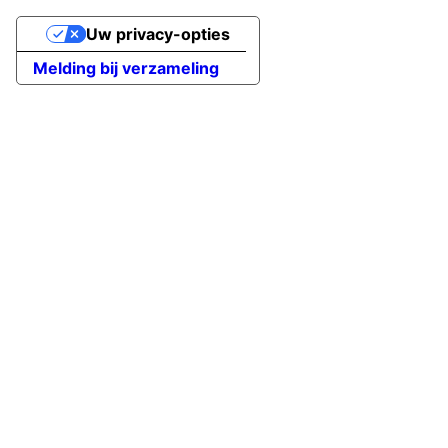
Uw privacy-opties
Melding bij verzameling