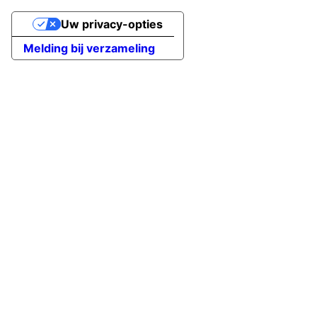
Uw privacy-opties
Melding bij verzameling