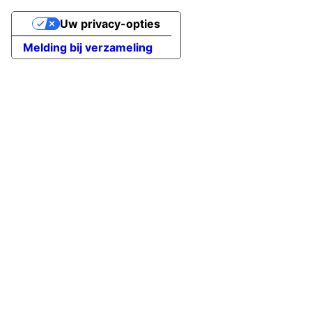
Uw privacy-opties
Melding bij verzameling