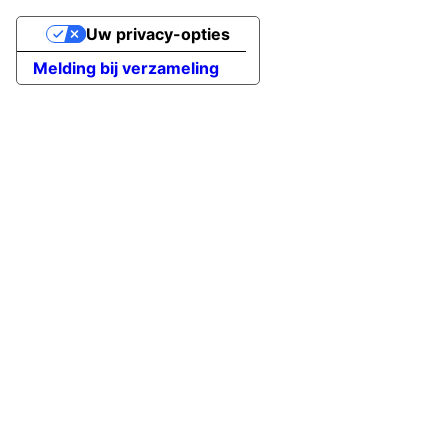
Uw privacy-opties
Melding bij verzameling