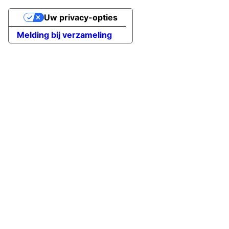
Uw privacy-opties
Melding bij verzameling