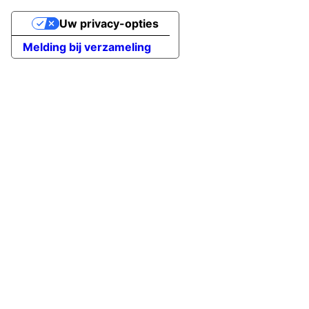
Uw privacy-opties
Melding bij verzameling