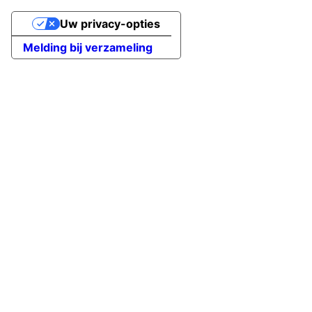
Uw privacy-opties
Melding bij verzameling