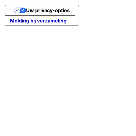
Uw privacy-opties
Melding bij verzameling