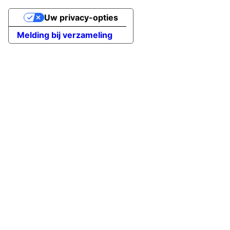
Uw privacy-opties
Melding bij verzameling