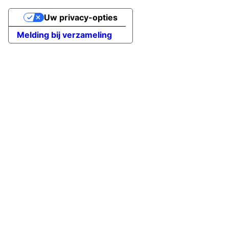
Uw privacy-opties
Melding bij verzameling