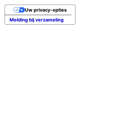
Uw privacy-opties
Melding bij verzameling