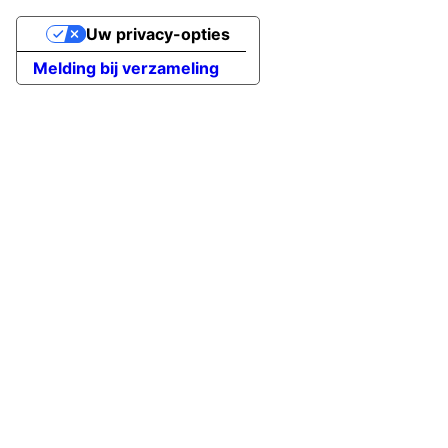
Uw privacy-opties
Melding bij verzameling