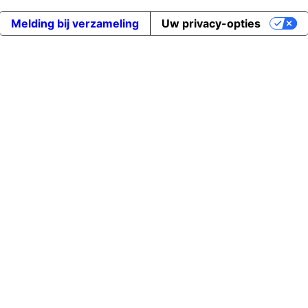
Melding bij verzameling
Uw privacy-opties